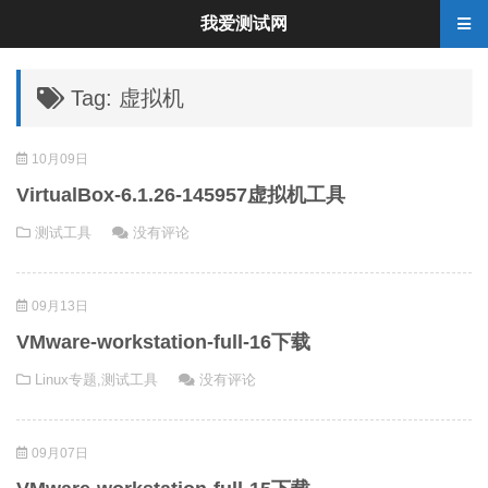
我爱测试网
Tag: 虚拟机
10月09日
VirtualBox-6.1.26-145957虚拟机工具
测试工具
没有评论
09月13日
VMware-workstation-full-16下载
Linux专题
,
测试工具
没有评论
09月07日