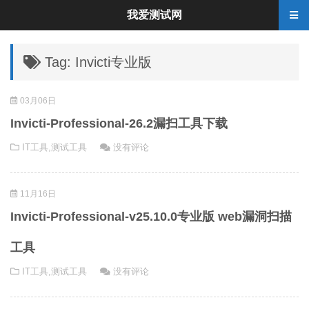
我爱测试网
Tag: Invicti专业版
03月06日
Invicti-Professional-26.2漏扫工具下载
IT工具
,
测试工具
没有评论
11月16日
Invicti-Professional-v25.10.0专业版 web漏洞扫描
工具
IT工具
,
测试工具
没有评论