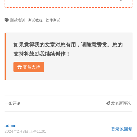
测试培训
测试教程
软件测试
如果觉得我的文章对您有用，请随意赞赏。您的
支持将鼓励我继续创作！
赞赏支持
一条评论
发表新评论
admin
登录以回复
2024年2月8日 上午11:01