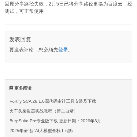
因原分享路径失效，2月5日已将分享路径更换为百度云，经
测试，可正常使用
发表回复
要发表评论，您必须先
登录
。
更多阅读
Fortify SCA 26.1.0源代码审计工具安装及下载
火车头采集器实战教程（博主自录）
BurpSuite Pro专业版下载 更新日期：2026年3月
2025年全“薪”AI大模型全栈工程师