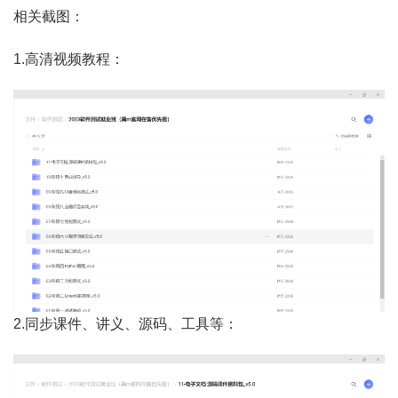
相关截图：
1.高清视频教程：
2.同步课件、讲义、源码、工具等：