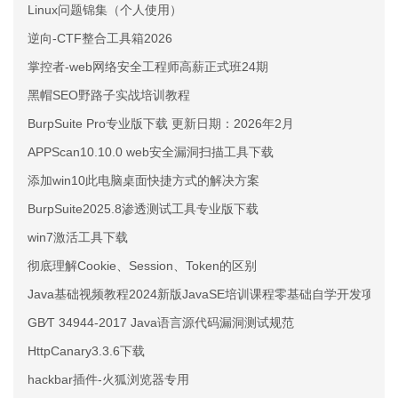
Linux问题锦集（个人使用）
逆向-CTF整合工具箱2026
掌控者-web网络安全工程师高薪正式班24期
黑帽SEO野路子实战培训教程
BurpSuite Pro专业版下载 更新日期：2026年2月
APPScan10.10.0 web安全漏洞扫描工具下载
添加win10此电脑桌面快捷方式的解决方案
BurpSuite2025.8渗透测试工具专业版下载
win7激活工具下载
彻底理解Cookie、Session、Token的区别
Java基础视频教程2024新版JavaSE培训课程零基础自学开发项目
GB∕T 34944-2017 Java语言源代码漏洞测试规范
HttpCanary3.3.6下载
hackbar插件-火狐浏览器专用