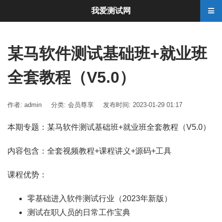
我爱测试网
某马软件测试基础班+就业班
全套教程（V5.0）
作者: admin
分类:
会员尊享
发布时间: 2023-01-29 01:17
本期专题：某马软件测试基础班+就业班全套教程（V5.0）
内容包含：全套视频教程+课程讲义+源码+工具
课程优势：
零基础进入软件测试行业（2023年新版）
测试在职人员的日常工作宝典