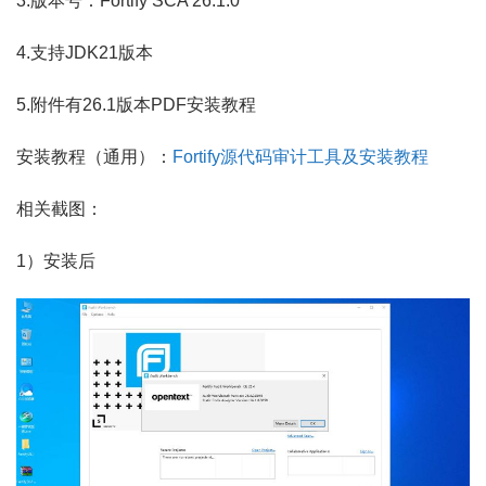
3.版本号：Fortify SCA 26.1.0
4.支持JDK21版本
5.附件有26.1版本PDF安装教程
安装教程（通用）：
Fortify源代码审计工具及安装教程
相关截图：
1）安装后