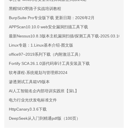
黑帽SEO野路子实战培训教程
BurpSuite Pro专业版下载 更新日期：2026年2月
APPScan10.10.0 web安全漏洞扫描工具下载
最新Nessus10.8.3版本主机漏洞扫描/探测工具下载-2025.03.10更
Linux专题：1.Linux基本介绍-图文版
office97~2019系列下载（内附激活工具）
Fortify SCA 26.1.0源代码审计工具安装及下载
软考课程-系统规划与管理师2024
渗透测试工具箱V9版本
AI人工智能名企内部培训实践班【深L】
电力行业光伏发电标准文件
HttpCanary3.3.6下载
DeepSeek从入门到精通pdf版（100页）