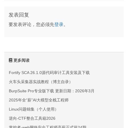
发表回复
要发表评论，您必须先
登录
。
更多阅读
Fortify SCA 26.1.0源代码审计工具安装及下载
火车头采集器实战教程（博主自录）
BurpSuite Pro专业版下载 更新日期：2026年3月
2025年全“薪”AI大模型全栈工程师
Linux问题锦集（个人使用）
逆向-CTF整合工具箱2026
掌控者-web网络安全工程师高薪正式班24期