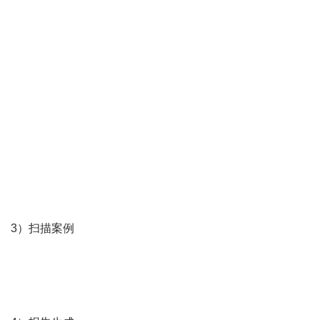
3）扫描案例