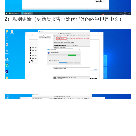
2）规则更新（更新后报告中除代码外的内容也是中文）