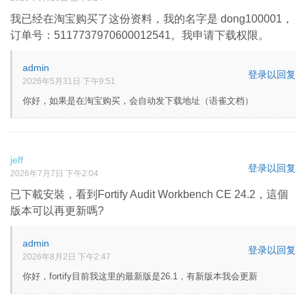
我已经在淘宝购买了这份资料，我的名字是 dong100001，
订单号：5117737970600012541。我申请下载权限。
admin
登录以回复
2026年5月31日 下午9:51
你好，如果是在淘宝购买，会自动发下载地址（语雀文档）
jeff
登录以回复
2026年7月7日 下午2:04
已下載安裝，看到Fortify Audit Workbench CE 24.2，這個
版本可以再更新嗎?
admin
登录以回复
2026年8月2日 下午2:47
你好，fortify目前我这里的最新版是26.1，有新版本我会更新