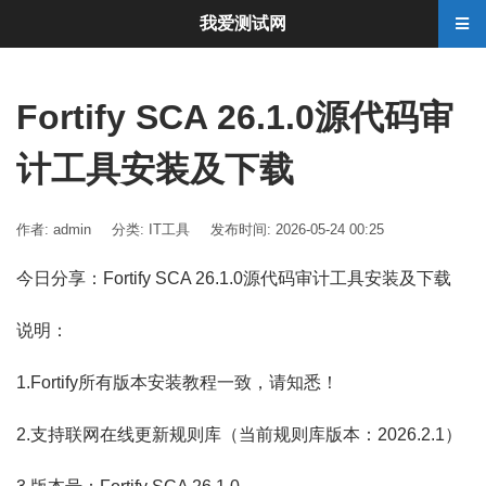
我爱测试网
Fortify SCA 26.1.0源代码审
计工具安装及下载
作者: admin
分类:
IT工具
发布时间: 2026-05-24 00:25
今日分享：Fortify SCA 26.1.0源代码审计工具安装及下载
说明：
1.Fortify所有版本安装教程一致，请知悉！
2.支持联网在线更新规则库（当前规则库版本：2026.2.1）