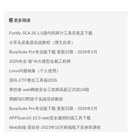
更多阅读
Fortify SCA 26.1.0源代码审计工具安装及下载
火车头采集器实战教程（博主自录）
BurpSuite Pro专业版下载 更新日期：2026年3月
2025年全“薪”AI大模型全栈工程师
Linux问题锦集（个人使用）
逆向-CTF整合工具箱2026
掌控者-web网络安全工程师高薪正式班24期
黑帽SEO野路子实战培训教程
BurpSuite Pro专业版下载 更新日期：2026年2月
APPScan10.10.0 web安全漏洞扫描工具下载
Web前端-某硅谷-2023年10月前端线下实体班课程