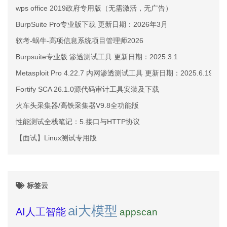
wps office 2019政府专用版（无需激活，无广告）
BurpSuite Pro专业版下载 更新日期：2026年3月
软考-蜗牛-高项信息系统项目管理师2026
Burpsuite专业版 渗透测试工具 更新日期：2025.3.1
Metasploit Pro 4.22.7 内网渗透测试工具 更新日期：2025.6.19
Fortify SCA 26.1.0源代码审计工具安装及下载
火车头采集器/高铁采集器V9.8全功能版
性能测试全栈笔记：5.接口与HTTP协议
【面试】Linux测试专用版
标签云
ai大模型
AI人工智能
appscan