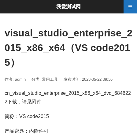
我爱测试网
visual_studio_enterprise_2
015_x86_x64（VS code201
5）
作者: admin
分类:
常用工具
发布时间: 2023-05-22 09:36
cn_visual_studio_enterprise_2015_x86_x64_dvd_684622
2下载，请见附件
简称：VS code2015
产品密匙：内附许可