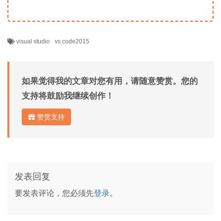
visual studio
vs code2015
如果觉得我的文章对您有用，请随意赞赏。您的
支持将鼓励我继续创作！
赞赏支持
发表回复
要发表评论，您必须先
登录
。