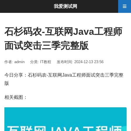
我爱测试网
石杉码农-互联网Java工程师
面试突击三季完整版
作者: admin
分类:
IT教程
发布时间: 2024-12-13 23:56
今日分享：石杉码农-互联网Java工程师面试突击三季完整
版
相关截图：