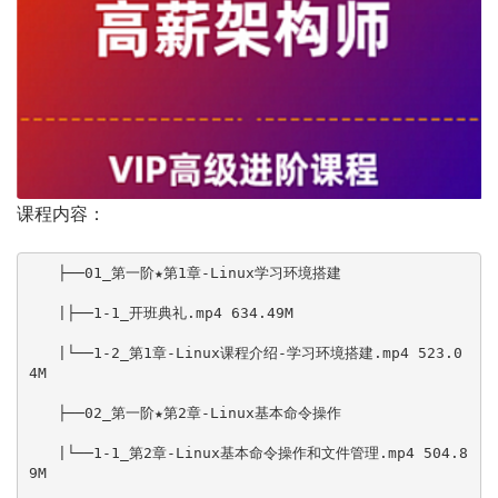
课程内容：
　　├──01_第一阶★第1章-Linux学习环境搭建

　　|├──1-1_开班典礼.mp4 634.49M

　　|└──1-2_第1章-Linux课程介绍-学习环境搭建.mp4 523.0
4M

　　├──02_第一阶★第2章-Linux基本命令操作

　　|└──1-1_第2章-Linux基本命令操作和文件管理.mp4 504.8
9M
