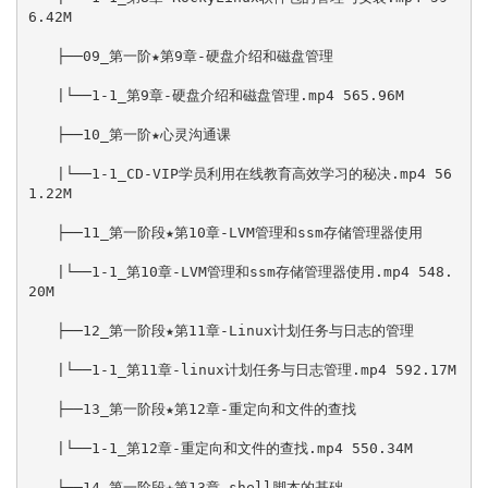
6.42M

　　├──09_第一阶★第9章-硬盘介绍和磁盘管理

　　|└──1-1_第9章-硬盘介绍和磁盘管理.mp4 565.96M

　　├──10_第一阶★心灵沟通课

　　|└──1-1_CD-VIP学员利用在线教育高效学习的秘决.mp4 56
1.22M

　　├──11_第一阶段★第10章-LVM管理和ssm存储管理器使用

　　|└──1-1_第10章-LVM管理和ssm存储管理器使用.mp4 548.
20M

　　├──12_第一阶段★第11章-Linux计划任务与日志的管理

　　|└──1-1_第11章-linux计划任务与日志管理.mp4 592.17M

　　├──13_第一阶段★第12章-重定向和文件的查找

　　|└──1-1_第12章-重定向和文件的查找.mp4 550.34M

　　├──14_第一阶段★第13章-shell脚本的基础
