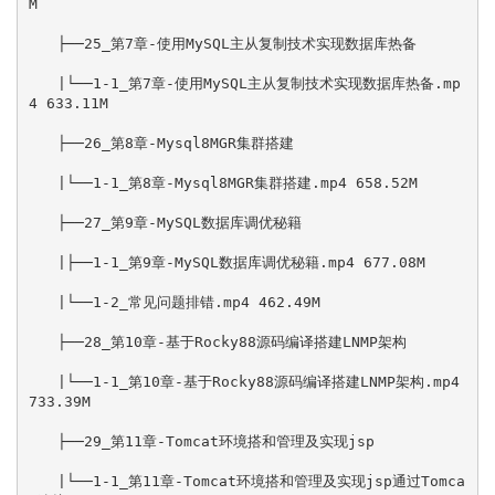
M

　　├──25_第7章-使用MySQL主从复制技术实现数据库热备

　　|└──1-1_第7章-使用MySQL主从复制技术实现数据库热备.mp
4 633.11M

　　├──26_第8章-Mysql8MGR集群搭建

　　|└──1-1_第8章-Mysql8MGR集群搭建.mp4 658.52M

　　├──27_第9章-MySQL数据库调优秘籍

　　|├──1-1_第9章-MySQL数据库调优秘籍.mp4 677.08M

　　|└──1-2_常见问题排错.mp4 462.49M

　　├──28_第10章-基于Rocky88源码编译搭建LNMP架构

　　|└──1-1_第10章-基于Rocky88源码编译搭建LNMP架构.mp4 
733.39M

　　├──29_第11章-Tomcat环境搭和管理及实现jsp

　　|└──1-1_第11章-Tomcat环境搭和管理及实现jsp通过Tomca