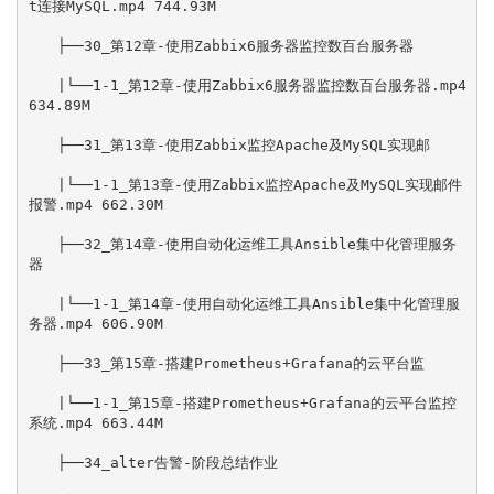
t连接MySQL.mp4 744.93M

　　├──30_第12章-使用Zabbix6服务器监控数百台服务器

　　|└──1-1_第12章-使用Zabbix6服务器监控数百台服务器.mp4 
634.89M

　　├──31_第13章-使用Zabbix监控Apache及MySQL实现邮

　　|└──1-1_第13章-使用Zabbix监控Apache及MySQL实现邮件
报警.mp4 662.30M

　　├──32_第14章-使用自动化运维工具Ansible集中化管理服务
器

　　|└──1-1_第14章-使用自动化运维工具Ansible集中化管理服
务器.mp4 606.90M

　　├──33_第15章-搭建Prometheus+Grafana的云平台监

　　|└──1-1_第15章-搭建Prometheus+Grafana的云平台监控
系统.mp4 663.44M

　　├──34_alter告警-阶段总结作业
