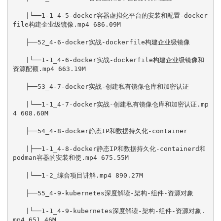
　　|└──1-1_4-5-docker容器虚拟化平台的安装和配置-docker
file构建企业级镜像.mp4 686.09M

　　├──52_4-6-docker实战-dockerfile构建企业级镜像

　　|└──1-1_4-6-docker实战-dockerfile构建企业级镜像和
资源配额.mp4 663.19M

　　├──53_4-7-docker实战-创建私有镜像仓库和加密认证

　　|└──1-1_4-7-docker实战-创建私有镜像仓库和加密认证.mp
4 608.60M

　　├──54_4-8-docker静态IP和数据持久化-container

　　|├──1-1_4-8-docker静态IP和数据持久化-containerd和
podman容器的安装和使.mp4 675.55M

　　|└──1-2_综合项目讲解.mp4 890.27M

　　├──55_4-9-kubernetes深度解读-架构-组件-资源对象

　　|└──1-1_4-9-kubernetes深度解读-架构-组件-资源对象.
mp4 651.46M
