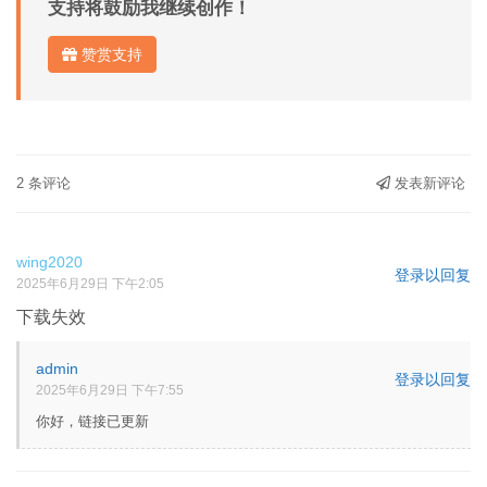
支持将鼓励我继续创作！
赞赏支持
2 条评论
发表新评论
wing2020
登录以回复
2025年6月29日 下午2:05
下载失效
admin
登录以回复
2025年6月29日 下午7:55
你好，链接已更新