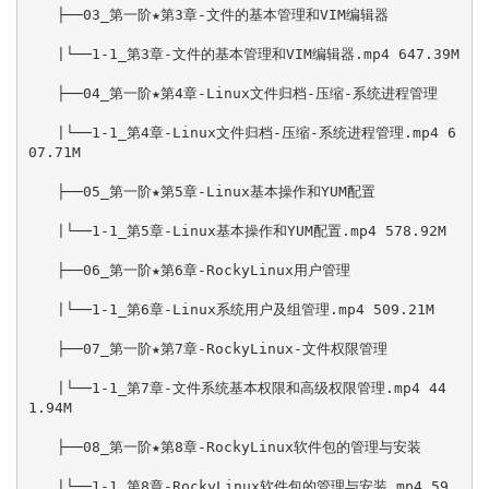
　　├──03_第一阶★第3章-文件的基本管理和VIM编辑器

　　|└──1-1_第3章-文件的基本管理和VIM编辑器.mp4 647.39M

　　├──04_第一阶★第4章-Linux文件归档-压缩-系统进程管理

　　|└──1-1_第4章-Linux文件归档-压缩-系统进程管理.mp4 6
07.71M

　　├──05_第一阶★第5章-Linux基本操作和YUM配置

　　|└──1-1_第5章-Linux基本操作和YUM配置.mp4 578.92M

　　├──06_第一阶★第6章-RockyLinux用户管理

　　|└──1-1_第6章-Linux系统用户及组管理.mp4 509.21M

　　├──07_第一阶★第7章-RockyLinux-文件权限管理

　　|└──1-1_第7章-文件系统基本权限和高级权限管理.mp4 44
1.94M

　　├──08_第一阶★第8章-RockyLinux软件包的管理与安装

　　|└──1-1_第8章-RockyLinux软件包的管理与安装.mp4 59