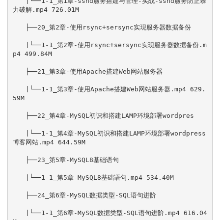
　　|└──1-1_第1章-sshd服务搭建与管理-实战-sshd服务防止暴
力破解.mp4 726.01M

　　├──20_第2章-使用rsync+sersync实现服务器数据备份

　　|└──1-1_第2章-使用rsync+sersync实现服务器数据备份.m
p4 499.84M

　　├──21_第3章-使用Apache搭建Web网站服务器

　　|└──1-1_第3章-使用Apache搭建Web网站服务器.mp4 629.
59M

　　├──22_第4章-MySQL初识和搭建LAMP环境部署wordpres

　　|└──1-1_第4章-MySQL初识和搭建LAMP环境部署wordpress
博客网站.mp4 644.59M

　　├──23_第5章-MySQL8基础语句

　　|└──1-1_第5章-MySQL8基础语句.mp4 534.40M

　　├──24_第6章-MySQL数据类型-SQL语句进阶

　　|└──1-1_第6章-MySQL数据类型-SQL语句进阶.mp4 616.04