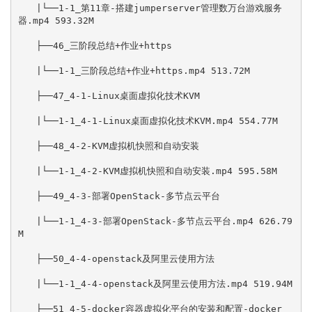
　　|└──1-1_第11章-搭建jumperserver管理数万台游戏服务
器.mp4 593.32M

　　├──46_三阶段总结+作业+https

　　|└──1-1_三阶段总结+作业+https.mp4 513.72M

　　├──47_4-1-Linux桌面虚拟化技术KVM

　　|└──1-1_4-1-Linux桌面虚拟化技术KVM.mp4 554.77M

　　├──48_4-2-KVM虚拟机快照和自动安装

　　|└──1-1_4-2-KVM虚拟机快照和自动安装.mp4 595.58M

　　├──49_4-3-部署OpenStack-多节点云平台

　　|└──1-1_4-3-部署OpenStack-多节点云平台.mp4 626.79
M

　　├──50_4-4-openstack及阿里云使用方法

　　|└──1-1_4-4-openstack及阿里云使用方法.mp4 519.94M

　　├──51_4-5-docker容器虚拟化平台的安装和配置-docker
