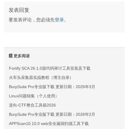
发表回复
要发表评论，您必须先
登录
。
更多阅读
Fortify SCA 26.1.0源代码审计工具安装及下载
火车头采集器实战教程（博主自录）
BurpSuite Pro专业版下载 更新日期：2026年3月
Linux问题锦集（个人使用）
逆向-CTF整合工具箱2026
BurpSuite Pro专业版下载 更新日期：2026年2月
APPScan10.10.0 web安全漏洞扫描工具下载