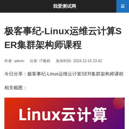
我爱测试网
极客事纪-Linux运维云计算S
ER集群架构师课程
作者: admin
分类:
IT教程
发布时间: 2024-12-16 23:42
今日分享：极客事纪-Linux运维云计算SER集群架构师课程
相关截图：