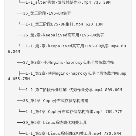
　　|└──1-1_alter告警-阶段总结作业.mp4 735.39M

　　├──35_第三阶段-LVS-DR集群

　　|└──1-1_第三阶段LVS-DR集群.mp4 620.13M

　　├──36_第2章-keepalived高可用+LVS-DR集群

　　|└──1-1_第2章-keepalived高可用+LVS-DR集群.mp4 60
6.04M

　　├──37_第3章-使用nginx-haproxy实现七层负载均衡

　　|├──1-1_第3章-使用nginx-haproxy实现七层负载均衡.mp
4 655.75M

　　|└──1-2_第二阶段作业讲解-优秀作业分享.mp4 809.60M

　　├──38_第4章-Ceph分布式存储架构搭建

　　|└──1-1_第4章-Ceph分布式存储架构搭建.mp4 789.77M

　　├──39_第5章-Linux系统调优相关工具

　　|└──1-1_第5章-Linux系统调优相关工具.mp4 730.67M
