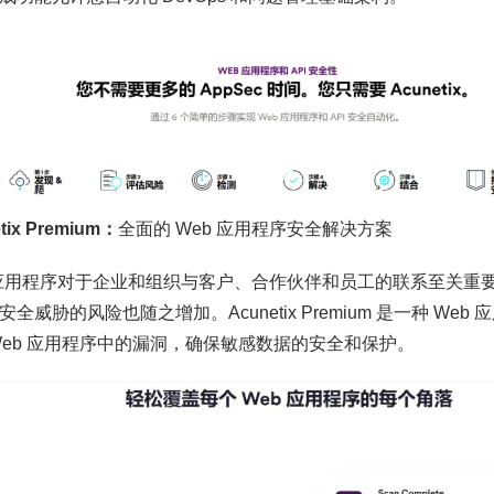
tix Premium：
全面的 Web 应用程序安全解决方案
 应用程序对于企业和组织与客户、合作伙伴和员工的联系至关重要
安全威胁的风险也随之增加。Acunetix Premium 是一种 W
Web 应用程序中的漏洞，确保敏感数据的安全和保护。