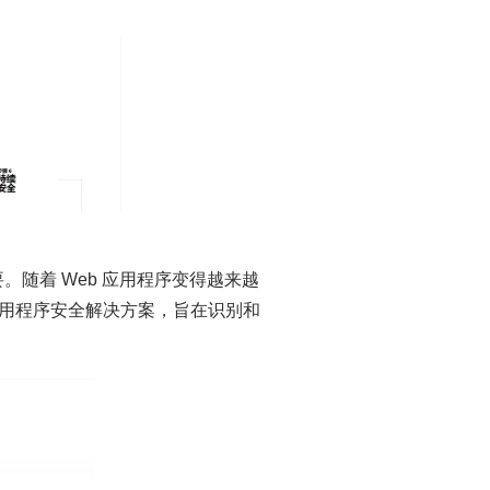
。随着 Web 应用程序变得越来越
eb 应用程序安全解决方案，旨在识别和