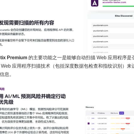
tix Premium
的主要功能之一是能够自动扫描 Web 应用程序
 Web 应用程序扫描技术（包括深度数据包检查和指纹识别）
信息。