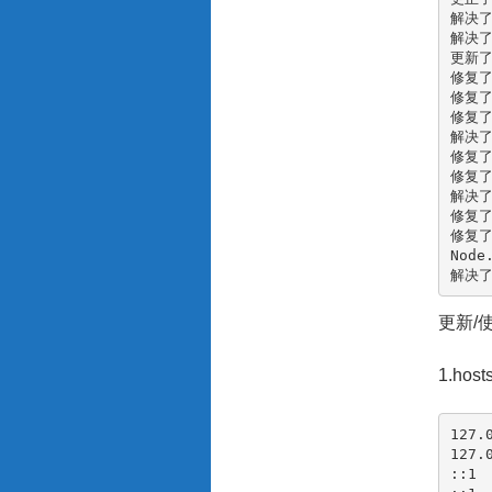
解决了
解决了
更新了
修复了
修复了
修复了
解决了
修复了
修复了
解决了
修复了
修复了
Nod
解决
更新/
1.h
127.
127.
::1  