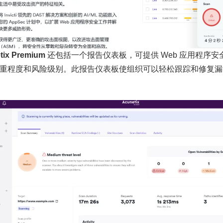
tix Premium
还包括一个报告仪表板，可提供 Web 应用程序
重程度和风险级别。此报告仪表板使组织可以轻松跟踪和修复漏洞