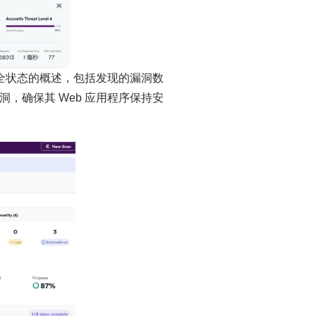
安全状态的概述，包括发现的漏洞数
，确保其 Web 应用程序保持安