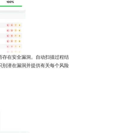
是否存在安全漏洞。自动扫描过程结
来识别潜在漏洞并提供有关每个风险