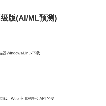
1高级版(AI/ML预测)
描器Windows/Linux下载
个网站、Web 应用程序和 API 的安