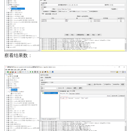
察看结果数：