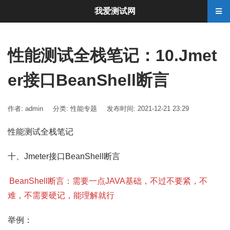
我爱测试网
性能测试全栈笔记：10.Jmet
er接口BeanShell断言
作者: admin
分类:
性能专题
发布时间: 2021-12-21 23:29
性能测试全栈笔记
十、Jmeter接口BeanShell断言
BeanShell断言：需要一点JAVA基础，不过不要紧，不
难，不需要硬记，能理解就行
举例：