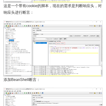
这是一个带有cookie的脚本，现在的需求是判断响应头，对
响应头进行断言：
添加BeanShell断言：