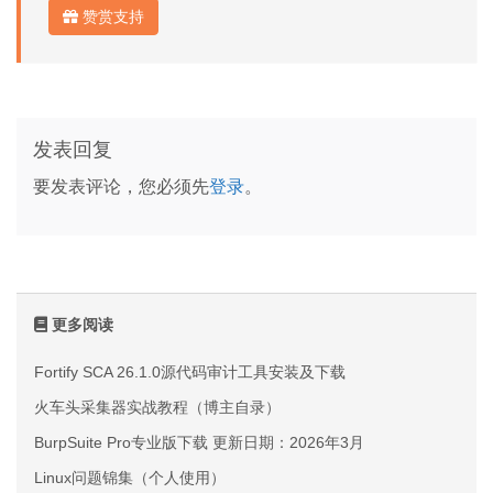
赞赏支持
发表回复
要发表评论，您必须先
登录
。
更多阅读
Fortify SCA 26.1.0源代码审计工具安装及下载
火车头采集器实战教程（博主自录）
BurpSuite Pro专业版下载 更新日期：2026年3月
Linux问题锦集（个人使用）