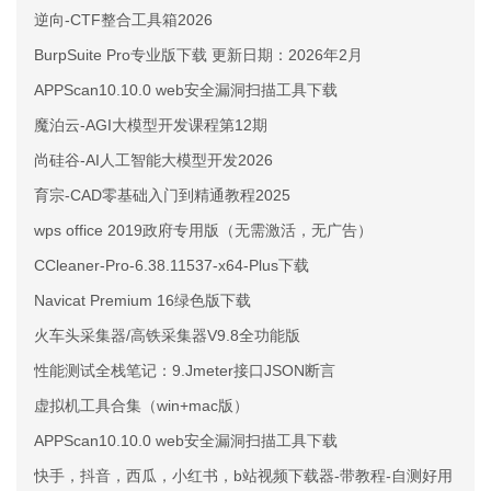
逆向-CTF整合工具箱2026
BurpSuite Pro专业版下载 更新日期：2026年2月
APPScan10.10.0 web安全漏洞扫描工具下载
魔泊云-AGI大模型开发课程第12期
尚硅谷-AI人工智能大模型开发2026
育宗-CAD零基础入门到精通教程2025
wps office 2019政府专用版（无需激活，无广告）
CCleaner-Pro-6.38.11537-x64-Plus下载
Navicat Premium 16绿色版下载
火车头采集器/高铁采集器V9.8全功能版
性能测试全栈笔记：9.Jmeter接口JSON断言
虚拟机工具合集（win+mac版）
APPScan10.10.0 web安全漏洞扫描工具下载
快手，抖音，西瓜，小红书，b站视频下载器-带教程-自测好用