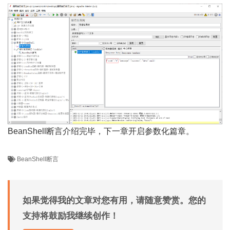
BeanShell断言介绍完毕，下一章开启参数化篇章。
BeanShell断言
如果觉得我的文章对您有用，请随意赞赏。您的
支持将鼓励我继续创作！