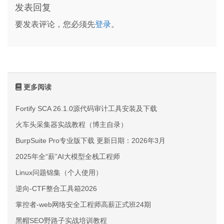
发表回复
要发表评论，您必须先
登录
。
更多阅读
Fortify SCA 26.1.0源代码审计工具安装及下载
火车头采集器实战教程（博主自录）
BurpSuite Pro专业版下载 更新日期：2026年3月
2025年全“薪”AI大模型全栈工程师
Linux问题锦集（个人使用）
逆向-CTF整合工具箱2026
掌控者-web网络安全工程师高薪正式班24期
黑帽SEO野路子实战培训教程