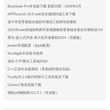
BurpSuite Pro专业版下载 更新日期：2026年2月
APPScan10.10.0 web安全漏洞扫描工具下载
某牛学堂零基础全栈软件测试工程师培训课程
2023年web前端架构师开发视频教程零基础全套自学课程设计编程
黑马-嵌入式开发-单片机开发教程2024（完整版）
jmeter环境配置（含jdk配置）
ifconfig命令安装与使用
逆向-CTF整合工具箱2026
C++正逆向全栈课程（零基础到项目实战）
Fortify25.2.0源代码审计工具安装及下载
Centos7免安装版下载
福昕pdf编辑器V12.0.1（专业版）