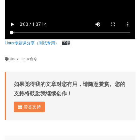
Linux专题课分享（测试专用）
下载
linux
linux命令
如果觉得我的文章对您有用，请随意赞赏。您的
支持将鼓励我继续创作！
赞赏支持