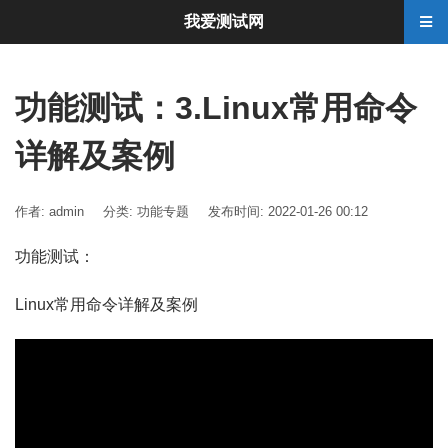
我爱测试网
功能测试：3.Linux常用命令
详解及案例
作者: admin
分类:
功能专题
发布时间: 2022-01-26 00:12
功能测试：
Linux常用命令详解及案例