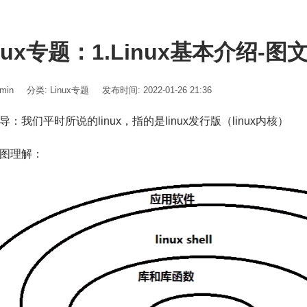
nux专题：1.Linux基本介绍-图
min
分类:
Linux专题
发布时间: 2022-01-26 21:36
导：我们平时所说的linux，指的是linux发行版（linux内核）
图理解：