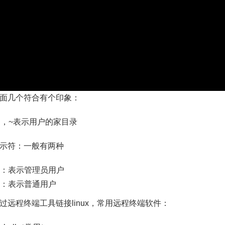
面几个符合有个印象：
ux中，~表示用户的家目录
示符：一般有两种
#：表示管理员用户
$：表示普通用户
过远程终端工具链接linux，常用远程终端软件：