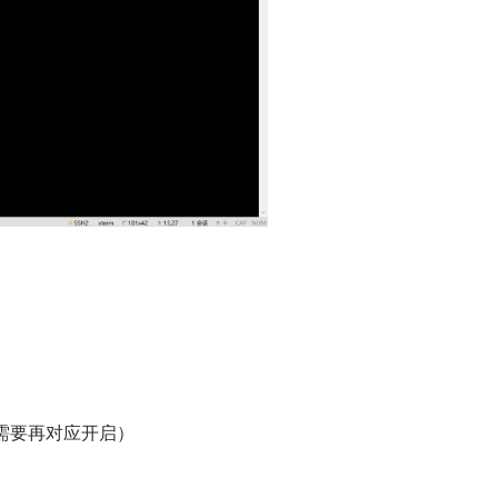
，需要再对应开启）