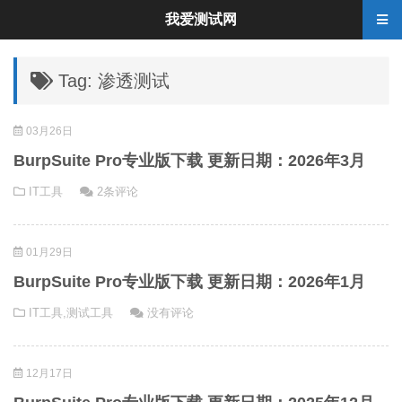
我爱测试网
Tag: 渗透测试
03月26日
BurpSuite Pro专业版下载 更新日期：2026年3月
IT工具
2条评论
01月29日
BurpSuite Pro专业版下载 更新日期：2026年1月
IT工具
,
测试工具
没有评论
12月17日