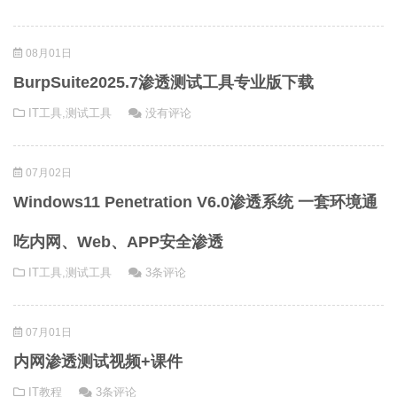
08月01日
BurpSuite2025.7渗透测试工具专业版下载
IT工具
,
测试工具
没有评论
07月02日
Windows11 Penetration V6.0渗透系统 一套环境通
吃内网、Web、APP安全渗透
IT工具
,
测试工具
3条评论
07月01日
内网渗透测试视频+课件
IT教程
3条评论