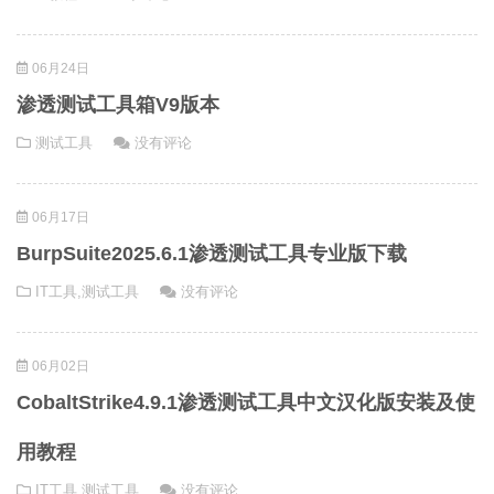
06月24日
渗透测试工具箱V9版本
测试工具
没有评论
06月17日
BurpSuite2025.6.1渗透测试工具专业版下载
IT工具
,
测试工具
没有评论
06月02日
CobaltStrike4.9.1渗透测试工具中文汉化版安装及使
用教程
IT工具
,
测试工具
没有评论