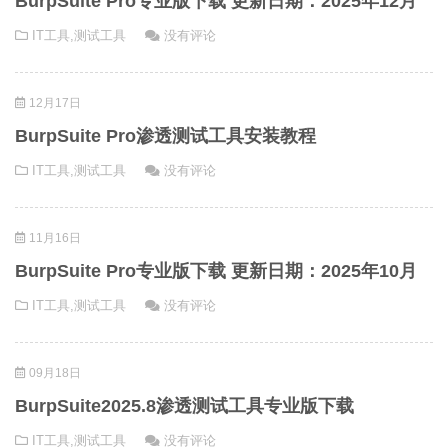
BurpSuite Pro专业版下载 更新日期：2025年12月
IT工具
,
测试工具
没有评论
12月17日
BurpSuite Pro渗透测试工具安装教程
IT工具
,
测试工具
没有评论
11月16日
BurpSuite Pro专业版下载 更新日期：2025年10月
IT工具
,
测试工具
没有评论
09月18日
BurpSuite2025.8渗透测试工具专业版下载
IT工具
,
测试工具
没有评论